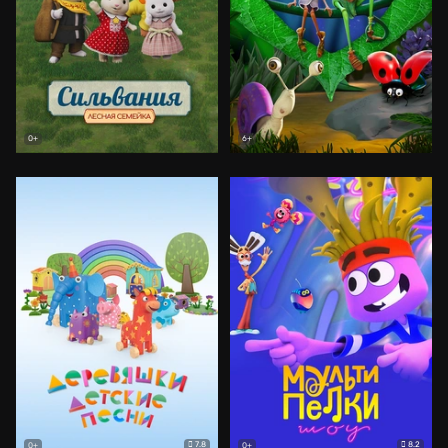
0+
6+
7.8
8.2
0+
0+