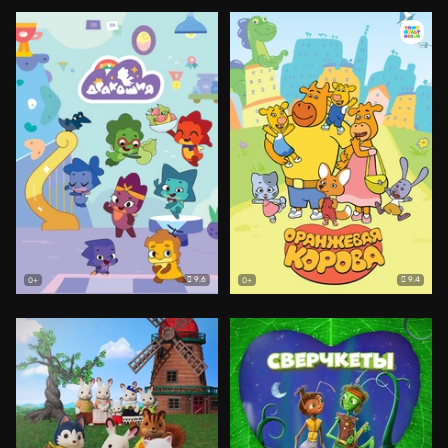
9.6
9.4
0+
0+