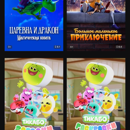
8.1
8.4
0+
6+