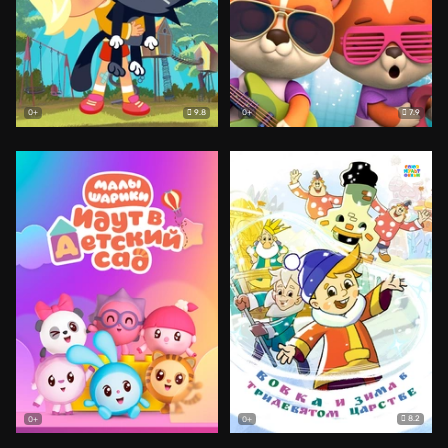
9.8
7.9
0+
0+
8.2
0+
0+