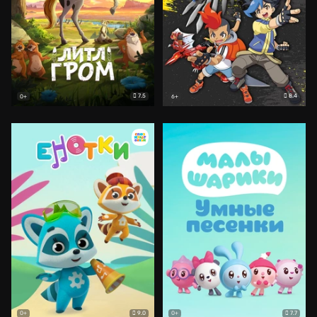
7.5
8.4
0+
6+
9.0
7.7
0+
0+