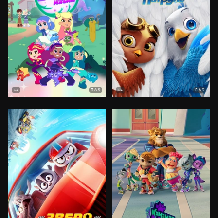
8.5
8.3
6+
6+